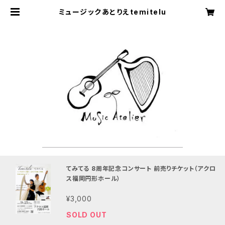
ミュージックあとりえtemitelu
てみてる 8周年記念コンサート 前売りチケット（アクロ
ス福岡円形ホール）
¥3,000
SOLD OUT