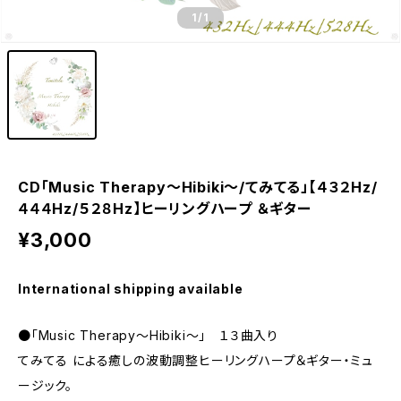
1
/1
CD「Music Therapy〜Hibiki〜/てみてる」【４３２Hz/
４４４Hz/５２８Hz】ヒーリングハープ ＆ギター
¥3,000
International shipping available
●「Music Therapy〜Hibiki〜」 １３曲入り
てみてる による癒しの波動調整ヒーリングハープ＆ギター・ミュ
ージック。