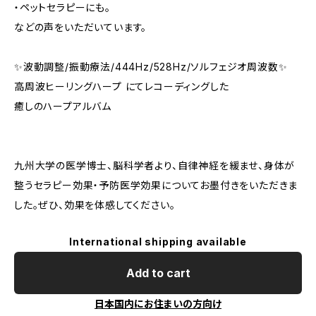
・ペットセラピーにも。
などの声をいただいています。
✨波動調整/振動療法/444Hz/528Hz/ソルフェジオ周波数✨
高周波ヒーリングハープ にてレコーディングした
癒しのハープアルバム
九州大学の医学博士、脳科学者より、自律神経を緩ませ、身体が
整うセラピー効果・予防医学効果についてお墨付きをいただきま
した。ぜひ、効果を体感してください。
International shipping available
Add to cart
日本国内にお住まいの方向け