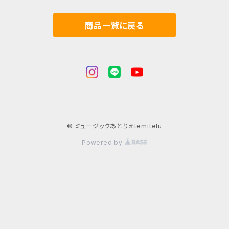
商品一覧に戻る
© ミュージックあとりえtemitelu
Powered by